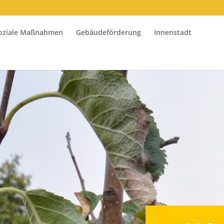
oziale Maßnahmen
Gebäudeförderung
Innenstadt