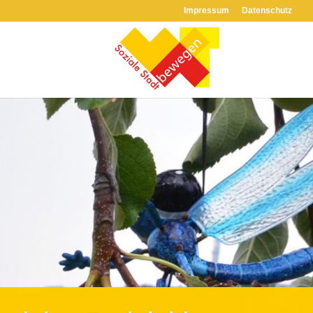
Impressum
Datenschutz