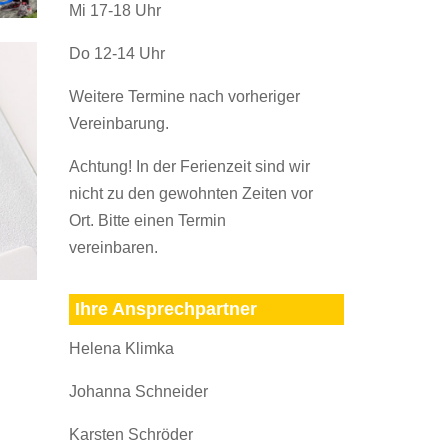
Mi 17-18 Uhr
Do 12-14 Uhr
Weitere Termine nach vorheriger
Vereinbarung.
Achtung! In der Ferienzeit sind wir
nicht zu den gewohnten Zeiten vor
Ort. Bitte einen Termin
vereinbaren.
Ihre Ansprechpartner
Helena Klimka
Johanna Schneider
Karsten Schröder