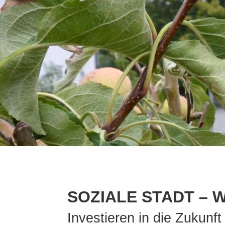
SOZIALE STADT – 
Investieren in die Zukunft