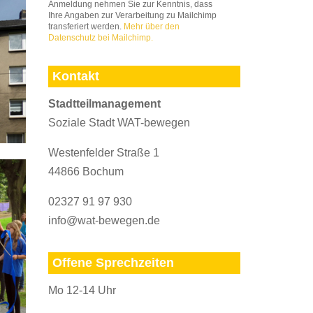
Anmeldung nehmen Sie zur Kenntnis, dass
Ihre Angaben zur Verarbeitung zu Mailchimp
transferiert werden.
Mehr über den
Datenschutz bei Mailchimp.
Kontakt
Stadtteilmanagement
Soziale Stadt WAT-bewegen
Westenfelder Straße 1
44866 Bochum
02327 91 97 930
info@wat-bewegen.de
Offene Sprechzeiten
Mo 12-14 Uhr