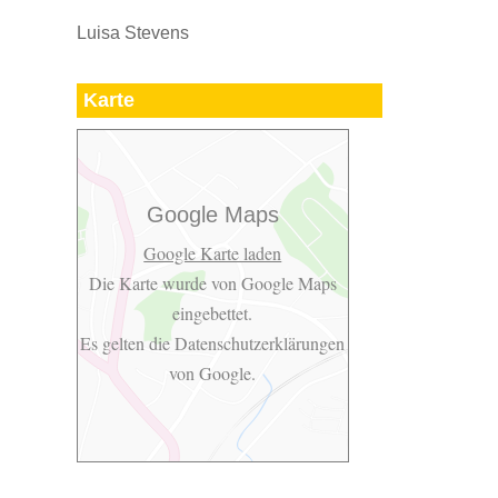
Luisa Stevens
Karte
Google Maps
Google Karte laden
Die Karte wurde von Google Maps
eingebettet.
Es gelten die
Datenschutzerklärungen
von Google.