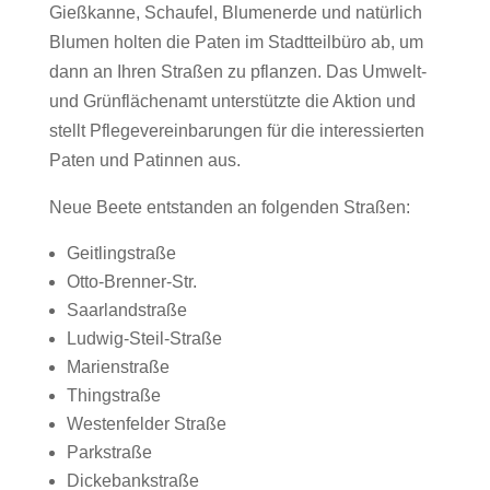
Gießkanne, Schaufel, Blumenerde und natürlich
Blumen holten die Paten im Stadtteilbüro ab, um
dann an Ihren Straßen zu pflanzen. Das Umwelt-
und Grünflächenamt unterstützte die Aktion und
stellt Pflegevereinbarungen für die interessierten
Paten und Patinnen aus.
Neue Beete entstanden an folgenden Straßen:
Geitlingstraße
Otto-Brenner-Str.
Saarlandstraße
Ludwig-Steil-Straße
Marienstraße
Thingstraße
Westenfelder Straße
Parkstraße
Dickebankstraße