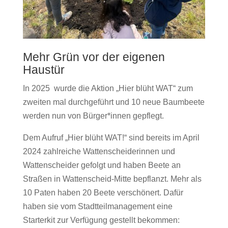
Mehr Grün vor der eigenen
Haustür
In 2025 wurde die Aktion „Hier blüht WAT“ zum
zweiten mal durchgeführt und 10 neue Baumbeete
werden nun von Bürger*innen gepflegt.
Dem Aufruf „Hier blüht WAT!“ sind bereits im April
2024 zahlreiche Wattenscheiderinnen und
Wattenscheider gefolgt und haben Beete an
Straßen in Wattenscheid-Mitte bepflanzt. Mehr als
10 Paten haben 20 Beete verschönert. Dafür
haben sie vom Stadtteilmanagement eine
Starterkit zur Verfügung gestellt bekommen: