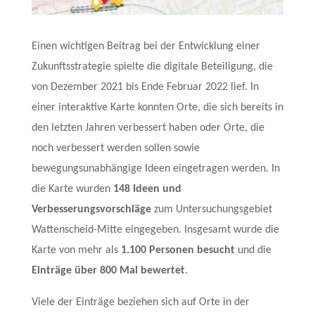
Einen wichtigen Beitrag bei der Entwicklung einer
Zukunftsstrategie spielte die digitale Beteiligung, die
von Dezember 2021 bis Ende Februar 2022 lief. In
einer interaktive Karte konnten Orte, die sich bereits in
den letzten Jahren verbessert haben oder Orte, die
noch verbessert werden sollen sowie
bewegungsunabhängige Ideen eingetragen werden. In
die Karte wurden
148 Ideen und
Verbesserungsvorschläge
zum Untersuchungsgebiet
Wattenscheid-Mitte eingegeben. Insgesamt wurde die
Karte von mehr als
1.100 Personen besucht
und die
Einträge über 800 Mal bewertet
.
Viele der Einträge beziehen sich auf Orte in der