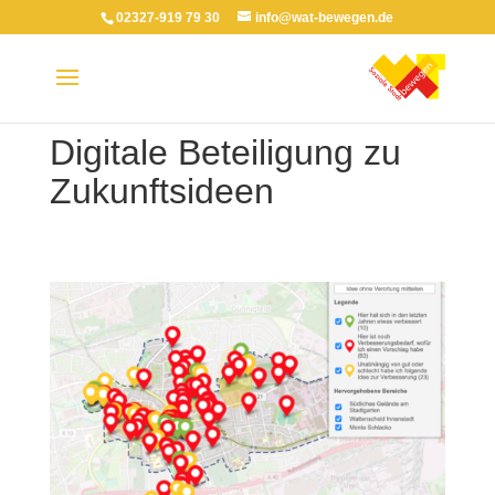
02327-919 79 30
info@wat-bewegen.de
Digitale Beteiligung zu
Zukunftsideen