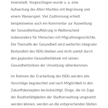
Innenstadt. Vorgeschlagen wurde u. a. eine
Aufwertung des Alten Marktes mit Begrünung und
einem Wasserspiel. Viel Zustimmung erhielt
beispielsweise auch ein Kommentar zur Ausweitung
der Gesundheitsaufklärung in Wattenscheid
insbesondere für Menschen mit Migrationsgeschichte.
Die Thematik der Gesundheit wird weiterhin integraler
Bestandteil des ISEKs bleiben und nicht zuletzt durch
den geplanten Gesundheitskiosk mit seinen
Gesundheitslotsen der Umsetzung näherkommen.
Im Rahmen der Erarbeitung des ISEKs werden alle
Vorschläge begutachtet und nach Möglichkeit in den
Zukunftskonzepten berücksichtigt. Dinge, die im Zuge
der Routinetätigkeiten der Stadtverwaltung umgesetzt
werden können, werden an die entsprechenden Stellen