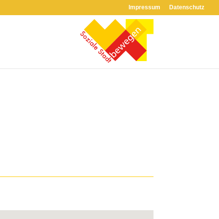
Impressum
Datenschutz