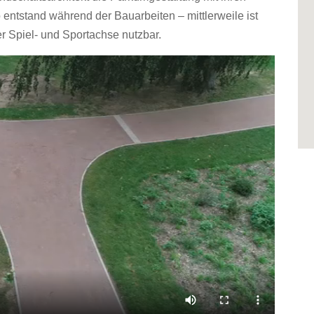
entstand während der Bauarbeiten – mittlerweile ist
r Spiel- und Sportachse nutzbar.