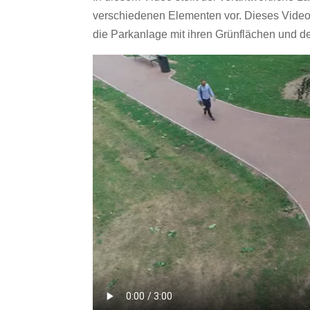
verschiedenen Elementen vor. Dieses Video 
die Parkanlage mit ihren Grünflächen und de