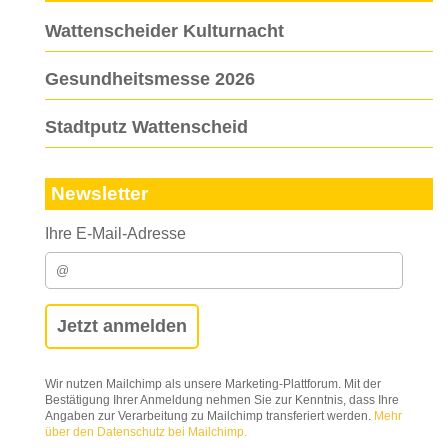
Wattenscheider Kulturnacht
Gesundheitsmesse 2026
Stadtputz Wattenscheid
Newsletter
Ihre E-Mail-Adresse
Wir nutzen Mailchimp als unsere Marketing-Plattforum. Mit der
Bestätigung Ihrer Anmeldung nehmen Sie zur Kenntnis, dass Ihre
Angaben zur Verarbeitung zu Mailchimp transferiert werden.
Mehr
über den Datenschutz bei Mailchimp.