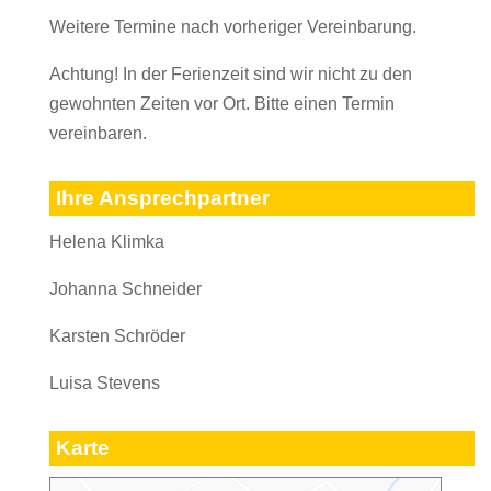
Weitere Termine nach vorheriger Vereinbarung.
Achtung! In der Ferienzeit sind wir nicht zu den
gewohnten Zeiten vor Ort. Bitte einen Termin
vereinbaren.
Ihre Ansprechpartner
Helena Klimka
Johanna Schneider
Karsten Schröder
Luisa Stevens
Karte