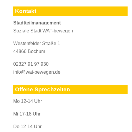
Kontakt
Stadtteilmanagement
Soziale Stadt WAT-bewegen
Westenfelder Straße 1
44866 Bochum
02327 91 97 930
info@wat-bewegen.de
Offene Sprechzeiten
Mo 12-14 Uhr
Mi 17-18 Uhr
Do 12-14 Uhr