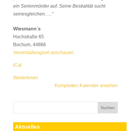
ein Serienmörder auf. Seine Bestialität sucht
seinesgleichen. …“
Wiesmann´s
Hochstraße 65
Bochum
,
44866
Veranstaltungsort anschauen
iCal
Weiterlesen
Kompletten Kalender ansehen
Aktuelles