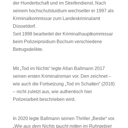
der Hundertschaft und im Streifendienst. Nach
seinem hochschulstuidium wechselter er 1997 als
Kriminalkommissar zum Landeskrininalamt
Düsseldorf.
Seit 1998 bearbeitet der Kriminalhauptkommissar
beim Polizeiprsidium Bochum verschiedene
Betrugsdelikte.
Mit „Tod im Nichts“ legte Allan Ballmann 2017
seinen ersten Kriminalroman vor. Den zeichnet –
wie auch die Fortsetzung „Tod im Schatten“ (2018)
– nicht zuletzt aus, wie authentisch hier
Polizeiarbeit beschrieben wird.
In 2020 legte Ballmann seinen Thriller „Bestie“ vor.
„Wie aus dem Nichts taucht mitten im Ruhrgebiet