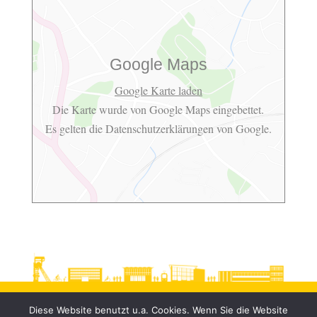
Google Maps
Google Karte laden
Die Karte wurde von Google Maps eingebettet.
Es gelten die
Datenschutzerklärungen
von Google.
Diese Website benutzt u.a. Cookies. Wenn Sie die Website