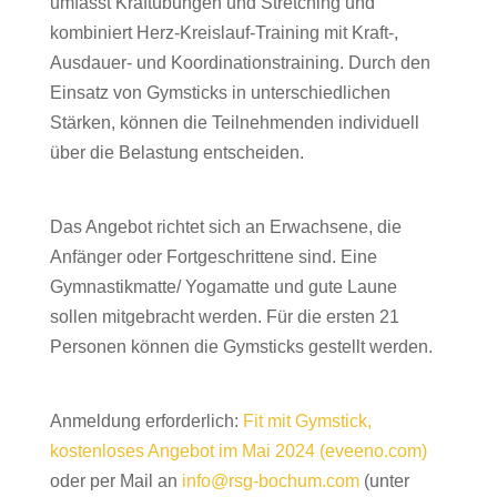
umfasst Kraftübungen und Stretching und
kombiniert Herz-Kreislauf-Training mit Kraft-,
Ausdauer- und Koordinationstraining. Durch den
Einsatz von Gymsticks in unterschiedlichen
Stärken, können die Teilnehmenden individuell
über die Belastung entscheiden.
Das Angebot richtet sich an Erwachsene, die
Anfänger oder Fortgeschrittene sind. Eine
Gymnastikmatte/ Yogamatte und gute Laune
sollen mitgebracht werden. Für die ersten 21
Personen können die Gymsticks gestellt werden.
Anmeldung erforderlich:
Fit mit Gymstick,
kostenloses Angebot im Mai 2024 (eveeno.com)
oder per Mail an
info@rsg-bochum.com
(unter