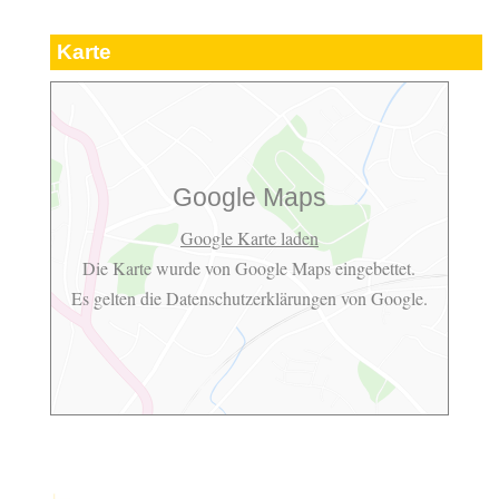
Karte
Google Maps
Google Karte laden
Die Karte wurde von Google Maps eingebettet.
Es gelten die
Datenschutzerklärungen
von Google.