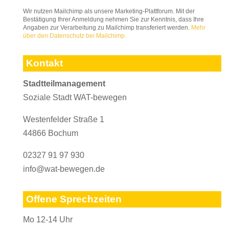
Wir nutzen Mailchimp als unsere Marketing-Plattforum. Mit der
Bestätigung Ihrer Anmeldung nehmen Sie zur Kenntnis, dass Ihre
Angaben zur Verarbeitung zu Mailchimp transferiert werden.
Mehr
über den Datenschutz bei Mailchimp.
Kontakt
Stadtteilmanagement
Soziale Stadt WAT-bewegen
Westenfelder Straße 1
44866 Bochum
02327 91 97 930
info@wat-bewegen.de
Offene Sprechzeiten
Mo 12-14 Uhr