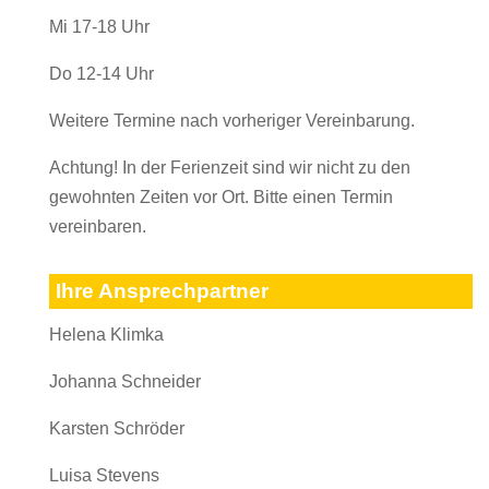
Mi 17-18 Uhr
Do 12-14 Uhr
Weitere Termine nach vorheriger Vereinbarung.
Achtung! In der Ferienzeit sind wir nicht zu den
gewohnten Zeiten vor Ort. Bitte einen Termin
vereinbaren.
Ihre Ansprechpartner
Helena Klimka
Johanna Schneider
Karsten Schröder
Luisa Stevens