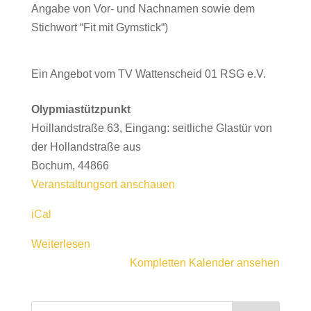
Angabe von Vor- und Nachnamen sowie dem
Stichwort “Fit mit Gymstick“)
Ein Angebot vom TV Wattenscheid 01 RSG e.V.
Olypmiastützpunkt
Hoillandstraße 63
Eingang: seitliche Glastür von
der Hollandstraße aus
Bochum
,
44866
Veranstaltungsort anschauen
iCal
Weiterlesen
Kompletten Kalender ansehen