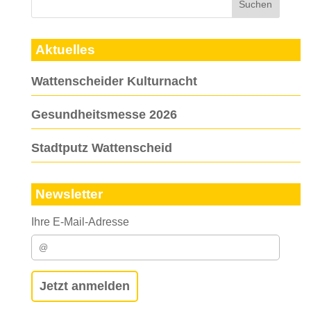
Aktuelles
Wattenscheider Kulturnacht
Gesundheitsmesse 2026
Stadtputz Wattenscheid
Newsletter
Ihre E-Mail-Adresse