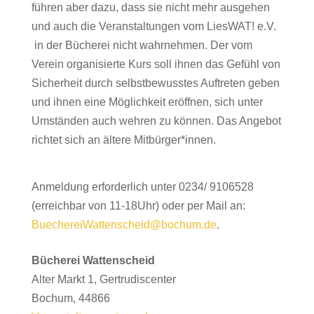
führen aber dazu, dass sie nicht mehr ausgehen
und auch die Veranstaltungen vom LiesWAT! e.V.
in der Bücherei nicht wahrnehmen. Der vom
Verein organisierte Kurs soll ihnen das Gefühl von
Sicherheit durch selbstbewusstes Auftreten geben
und ihnen eine Möglichkeit eröffnen, sich unter
Umständen auch wehren zu können. Das Angebot
richtet sich an ältere Mitbürger*innen.
Anmeldung erforderlich unter 0234/ 9106528
(erreichbar von 11-18Uhr) oder per Mail an:
BuechereiWattenscheid@bochum.de
.
Bücherei Wattenscheid
Alter Markt 1
Gertrudiscenter
Bochum
,
44866