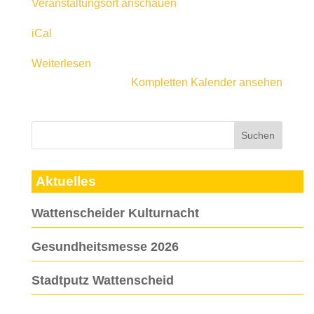
Veranstaltungsort anschauen
iCal
Weiterlesen
Kompletten Kalender ansehen
Aktuelles
Wattenscheider Kulturnacht
Gesundheitsmesse 2026
Stadtputz Wattenscheid