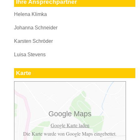
Ihre Ansprechpartner
Helena Klimka
Johanna Schneider
Karsten Schröder
Luisa Stevens
Karte
Google Maps
Google Karte laden
Die Karte wurde von Google Maps eingebettet.