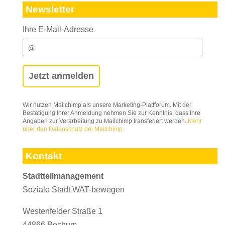
Newsletter
Ihre E-Mail-Adresse
Wir nutzen Mailchimp als unsere Marketing-Plattforum. Mit der
Bestätigung Ihrer Anmeldung nehmen Sie zur Kenntnis, dass Ihre
Angaben zur Verarbeitung zu Mailchimp transferiert werden.
Mehr
über den Datenschutz bei Mailchimp.
Kontakt
Stadtteilmanagement
Soziale Stadt WAT-bewegen
Westenfelder Straße 1
44866 Bochum