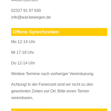
02327 91 97 930
info@wat-bewegen.de
Offene Sprechzeiten
Mo 12-14 Uhr
Mi 17-18 Uhr
Do 12-14 Uhr
Weitere Termine nach vorheriger Vereinbarung.
Achtung! In der Ferienzeit sind wir nicht zu den
gewohnten Zeiten vor Ort. Bitte einen Termin
vereinbaren.