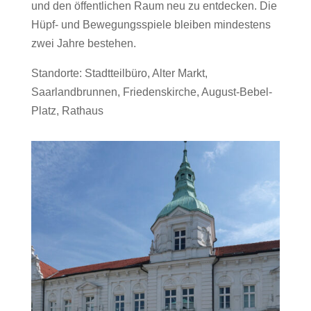
und den öffentlichen Raum neu zu entdecken. Die
Hüpf- und Bewegungsspiele bleiben mindestens
zwei Jahre bestehen.
Standorte: Stadtteilbüro, Alter Markt,
Saarlandbrunnen, Friedenskirche, August-Bebel-
Platz, Rathaus