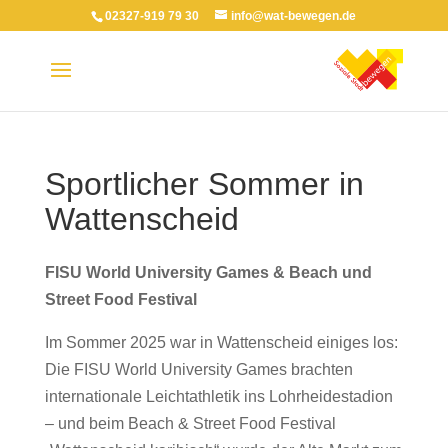
02327-919 79 30
info@wat-bewegen.de
Sportlicher Sommer in
Wattenscheid
FISU
World University Games & Beach und
Street Food Festival
Im Sommer 2025 war in Wattenscheid einiges los:
Die FISU World University Games brachten
internationale Leichtathletik ins Lohrheidestadion
– und beim Beach & Street Food Festival