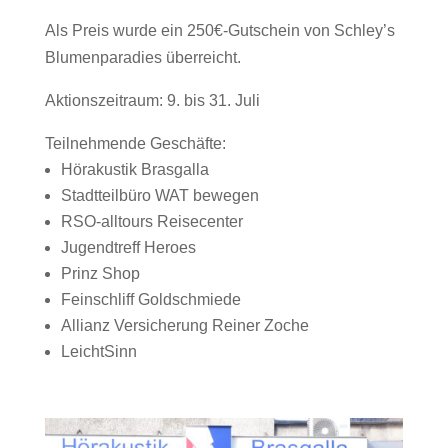
Als Preis wurde ein 250€-Gutschein von Schley’s
Blumenparadies überreicht.
Aktionszeitraum: 9. bis 31. Juli
Teilnehmende Geschäfte:
Hörakustik Brasgalla
Stadtteilbüro WAT bewegen
RSO-alltours Reisecenter
Jugendtreff Heroes
Prinz Shop
Feinschliff Goldschmiede
Allianz Versicherung Reiner Zoche
LeichtSinn