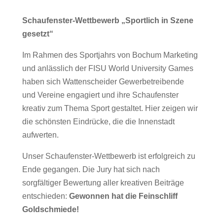
Schaufenster-Wettbewerb „Sportlich in Szene
gesetzt“
Im Rahmen des Sportjahrs von Bochum Marketing
und anlässlich der FISU World University Games
haben sich Wattenscheider Gewerbetreibende
und Vereine engagiert und ihre Schaufenster
kreativ zum Thema Sport gestaltet. Hier zeigen wir
die schönsten Eindrücke, die die Innenstadt
aufwerten.
Unser Schaufenster-Wettbewerb ist erfolgreich zu
Ende gegangen. Die Jury hat sich nach
sorgfältiger Bewertung aller kreativen Beiträge
entschieden:
Gewonnen hat die Feinschliff
Goldschmiede!