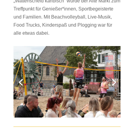
„Wattenscheid karibisch“ wurde der Alte Markt zum
Treffpunkt für Genießer*innen, Sportbegeisterte
und Familien. Mit Beachvolleyball, Live-Musik,
Food Trucks, Kinderspaß und Plogging war für
alle etwas dabei.