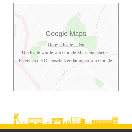
Google Maps
Google Karte laden
Die Karte wurde von Google Maps eingebettet.
Es gelten die
Datenschutzerklärungen
von Google.