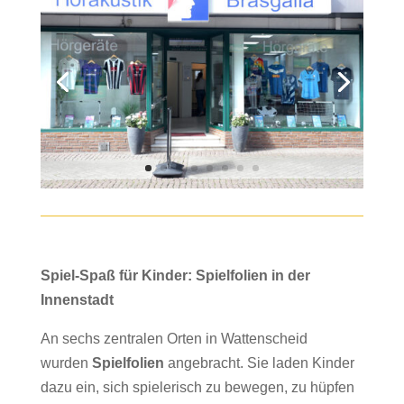
Spiel-Spaß für Kinder: Spielfolien in der
Innenstadt
An sechs zentralen Orten in Wattenscheid
wurden
Spielfolien
angebracht. Sie laden Kinder
dazu ein, sich spielerisch zu bewegen, zu hüpfen