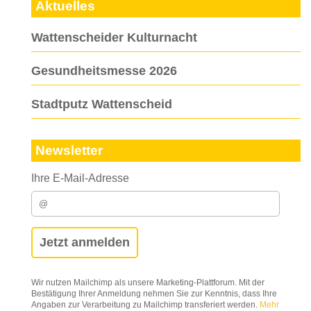
Aktuelles
Wattenscheider Kulturnacht
Gesundheitsmesse 2026
Stadtputz Wattenscheid
Newsletter
Ihre E-Mail-Adresse
Wir nutzen Mailchimp als unsere Marketing-Plattforum. Mit der
Bestätigung Ihrer Anmeldung nehmen Sie zur Kenntnis, dass Ihre
Angaben zur Verarbeitung zu Mailchimp transferiert werden.
Mehr