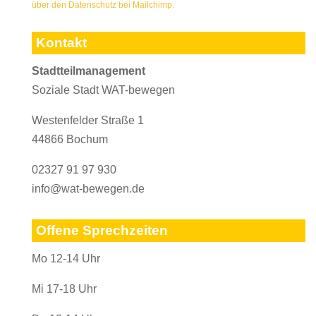
über den Datenschutz bei Mailchimp.
Kontakt
Stadtteilmanagement
Soziale Stadt WAT-bewegen
Westenfelder Straße 1
44866 Bochum
02327 91 97 930
info@wat-bewegen.de
Offene Sprechzeiten
Mo 12-14 Uhr
Mi 17-18 Uhr