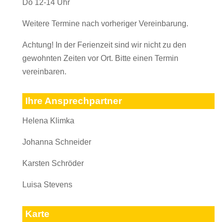
Do 12-14 Uhr
Weitere Termine nach vorheriger Vereinbarung.
Achtung! In der Ferienzeit sind wir nicht zu den
gewohnten Zeiten vor Ort. Bitte einen Termin
vereinbaren.
Ihre Ansprechpartner
Helena Klimka
Johanna Schneider
Karsten Schröder
Luisa Stevens
Karte