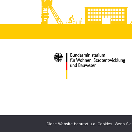
Diese Website benutzt u.a. Cookies. Wenn Sie