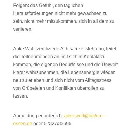
Folgen: das Gefühl, den täglichen
Herausforderungen nicht mehr gewachsen zu
sein, nicht mehr mitzukommen, sich in all dem zu
verlieren.
Anke Wolf, zertifizierte Achtsamkeitslehrerin, leitet
die Teilnehmenden an, mit sich in Kontakt zu
kommen, die eigenen Bedürfnisse und die Umwelt
klarer wahrzunehmen, die Lebensenergie wieder
neu zu erleben und sich nicht vom Alltagsstress,
von Grübeleien und Konflikten überrollen zu
lassen.
Anmeldung erforderlich:
anke.wolf@bistum-
essen.de
oder 02327/33696