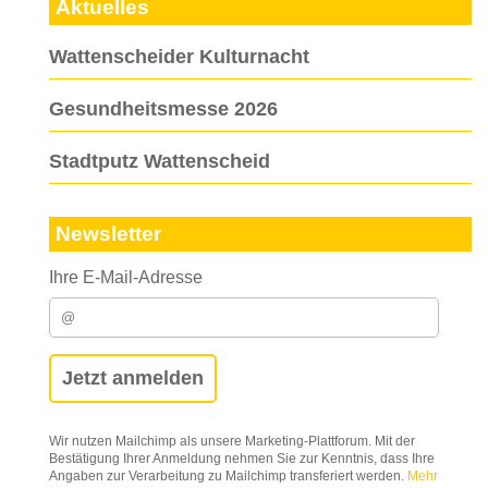
Aktuelles
Wattenscheider Kulturnacht
Gesundheitsmesse 2026
Stadtputz Wattenscheid
Newsletter
Ihre E-Mail-Adresse
Wir nutzen Mailchimp als unsere Marketing-Plattforum. Mit der
Bestätigung Ihrer Anmeldung nehmen Sie zur Kenntnis, dass Ihre
Angaben zur Verarbeitung zu Mailchimp transferiert werden.
Mehr