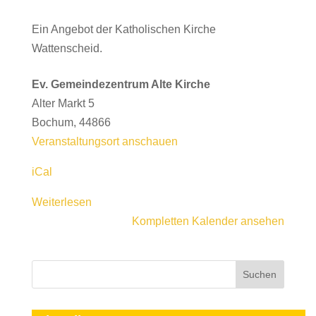
Ein Angebot der Katholischen Kirche
Wattenscheid.
Ev. Gemeindezentrum Alte Kirche
Alter Markt 5
Bochum
,
44866
Veranstaltungsort anschauen
iCal
Weiterlesen
Kompletten Kalender ansehen