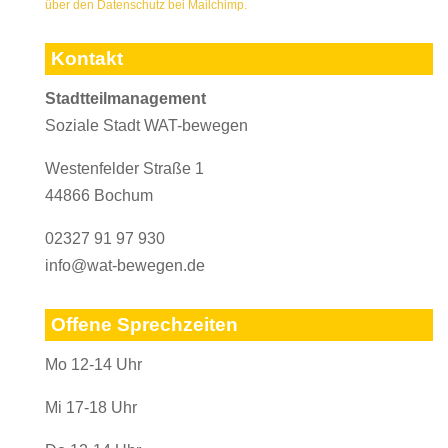
über den Datenschutz bei Mailchimp.
Kontakt
Stadtteilmanagement
Soziale Stadt WAT-bewegen
Westenfelder Straße 1
44866 Bochum
02327 91 97 930
info@wat-bewegen.de
Offene Sprechzeiten
Mo 12-14 Uhr
Mi 17-18 Uhr