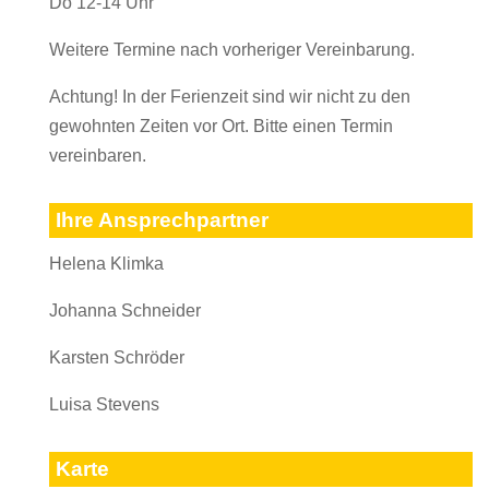
Do 12-14 Uhr
Weitere Termine nach vorheriger Vereinbarung.
Achtung! In der Ferienzeit sind wir nicht zu den
gewohnten Zeiten vor Ort. Bitte einen Termin
vereinbaren.
Ihre Ansprechpartner
Helena Klimka
Johanna Schneider
Karsten Schröder
Luisa Stevens
Karte