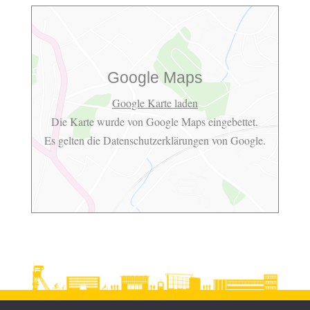
Google Maps
Google Karte laden
Die Karte wurde von Google Maps eingebettet.
Es gelten die
Datenschutzerklärungen
von Google.