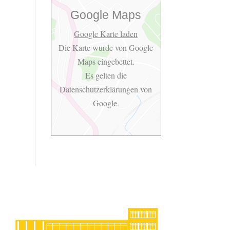
Google Maps
Google Karte laden
Die Karte wurde von Google
Maps eingebettet.
Es gelten die
Datenschutzerklärungen
von
Google.