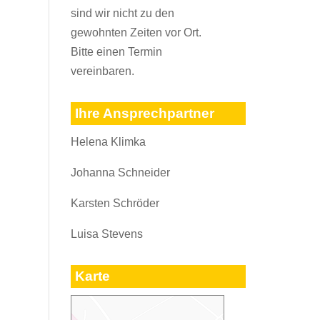
sind wir nicht zu den
gewohnten Zeiten vor Ort.
Bitte einen Termin
vereinbaren.
Ihre Ansprechpartner
Helena Klimka
Johanna Schneider
Karsten Schröder
Luisa Stevens
Karte