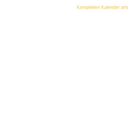
Kompletten Kalender an