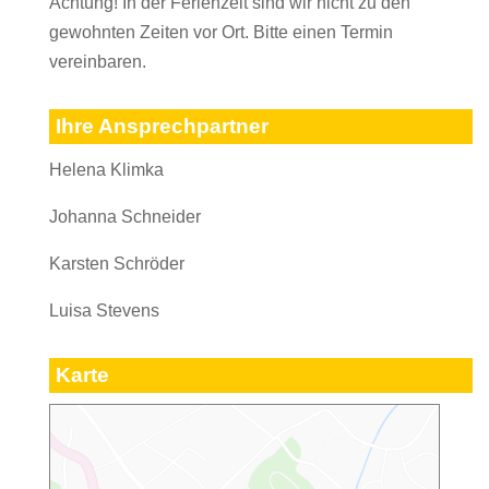
Achtung! In der Ferienzeit sind wir nicht zu den
gewohnten Zeiten vor Ort. Bitte einen Termin
vereinbaren.
Ihre Ansprechpartner
Helena Klimka
Johanna Schneider
Karsten Schröder
Luisa Stevens
Karte