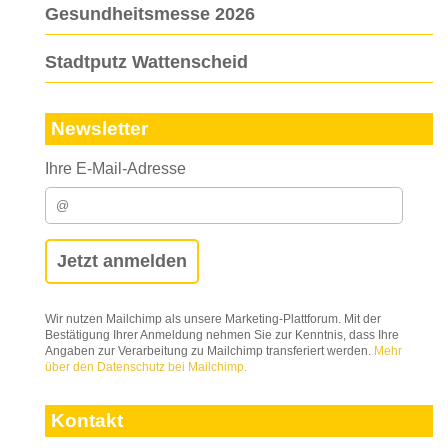
Gesundheitsmesse 2026
Stadtputz Wattenscheid
Newsletter
Ihre E-Mail-Adresse
Wir nutzen Mailchimp als unsere Marketing-Plattforum. Mit der
Bestätigung Ihrer Anmeldung nehmen Sie zur Kenntnis, dass Ihre
Angaben zur Verarbeitung zu Mailchimp transferiert werden.
Mehr
über den Datenschutz bei Mailchimp.
Kontakt