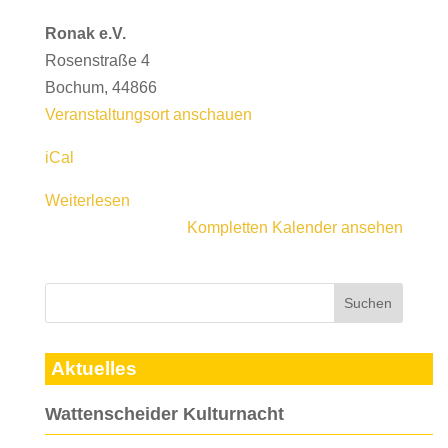
Ronak e.V.
Rosenstraße 4
Bochum
,
44866
Veranstaltungsort anschauen
iCal
Weiterlesen
Kompletten Kalender ansehen
Aktuelles
Wattenscheider Kulturnacht