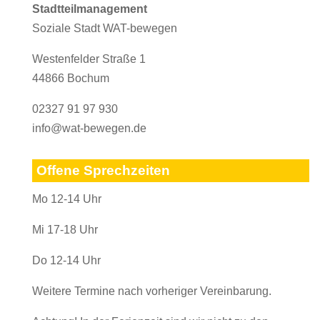
Stadtteilmanagement
Soziale Stadt WAT-bewegen
Westenfelder Straße 1
44866 Bochum
02327 91 97 930
info@wat-bewegen.de
Offene Sprechzeiten
Mo 12-14 Uhr
Mi 17-18 Uhr
Do 12-14 Uhr
Weitere Termine nach vorheriger Vereinbarung.