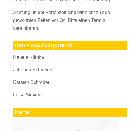
Achtung! In der Ferienzeit sind wir nicht zu den
gewohnten Zeiten vor Ort. Bitte einen Termin
vereinbaren.
Ihre Ansprechpartner
Helena Klimka
Johanna Schneider
Karsten Schröder
Luisa Stevens
Karte