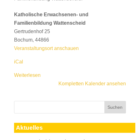
Katholische Erwachsenen- und
Familienbildung Wattenscheid
Gertrudenhof 25
Bochum
,
44866
Veranstaltungsort anschauen
iCal
Weiterlesen
Kompletten Kalender ansehen
Aktuelles