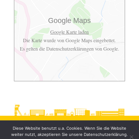
Google Maps
Google Karte laden
Die Karte wurde von Google Maps eingebettet.
Es gelten die
Datenschutzerklärungen
von Google.
Diese Website benutzt u.a. Cookies. Wenn Sie die Website
weiter nutzt, akzeptieren Sie unsere Datenschutzerklärung.