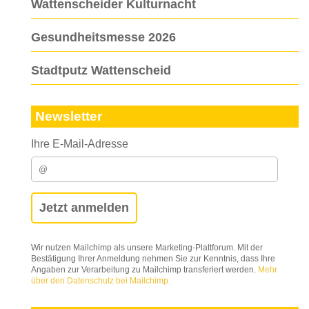
Wattenscheider Kulturnacht
Gesundheitsmesse 2026
Stadtputz Wattenscheid
Newsletter
Ihre E-Mail-Adresse
Wir nutzen Mailchimp als unsere Marketing-Plattforum. Mit der
Bestätigung Ihrer Anmeldung nehmen Sie zur Kenntnis, dass Ihre
Angaben zur Verarbeitung zu Mailchimp transferiert werden.
Mehr
über den Datenschutz bei Mailchimp.