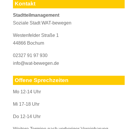
Kontakt
Stadtteilmanagement
Soziale Stadt WAT-bewegen
Westenfelder Straße 1
44866 Bochum
02327 91 97 930
info@wat-bewegen.de
Offene Sprechzeiten
Mo 12-14 Uhr
Mi 17-18 Uhr
Do 12-14 Uhr
Weitere Termine nach vorheriger Vereinbarung.