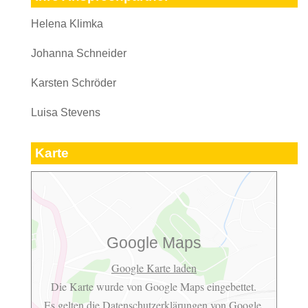
Helena Klimka
Johanna Schneider
Karsten Schröder
Luisa Stevens
Karte
Google Maps
Google Karte laden
Die Karte wurde von Google Maps eingebettet.
Es gelten die
Datenschutzerklärungen
von Google.