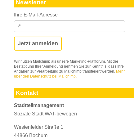
Newsletter
Ihre E-Mail-Adresse
Wir nutzen Mailchimp als unsere Marketing-Plattforum. Mit der
Bestätigung Ihrer Anmeldung nehmen Sie zur Kenntnis, dass Ihre
Angaben zur Verarbeitung zu Mailchimp transferiert werden.
Mehr
über den Datenschutz bei Mailchimp.
Kontakt
Stadtteilmanagement
Soziale Stadt WAT-bewegen
Westenfelder Straße 1
44866 Bochum