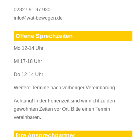
02327 91 97 930
info@wat-bewegen.de
Offene Sprechzeiten
Mo 12-14 Uhr
Mi 17-18 Uhr
Do 12-14 Uhr
Weitere Termine nach vorheriger Vereinbarung.
Achtung! In der Ferienzeit sind wir nicht zu den
gewohnten Zeiten vor Ort. Bitte einen Termin
vereinbaren.
Ihre Ansprechpartner