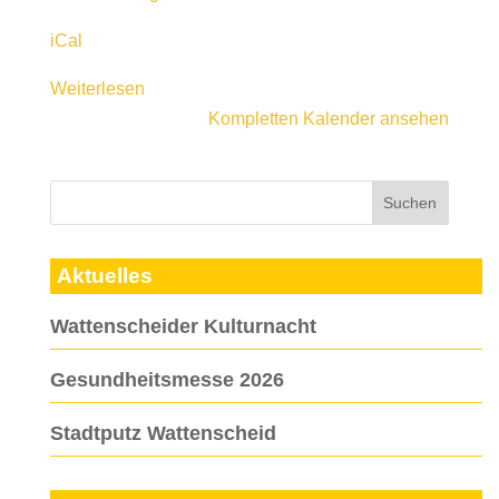
iCal
Weiterlesen
Kompletten Kalender ansehen
Aktuelles
Wattenscheider Kulturnacht
Gesundheitsmesse 2026
Stadtputz Wattenscheid