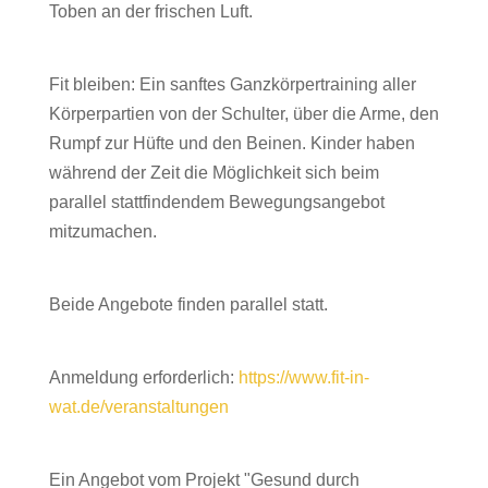
bleiben
Toben an der frischen Luft.
Fit bleiben: Ein sanftes Ganzkörpertraining aller
Körperpartien von der Schulter, über die Arme, den
Rumpf zur Hüfte und den Beinen. Kinder haben
während der Zeit die Möglichkeit sich beim
parallel stattfindendem Bewegungsangebot
mitzumachen.
Beide Angebote finden parallel statt.
Anmeldung erforderlich:
https://www.fit-in-
wat.de/veranstaltungen
Ein Angebot vom Projekt "Gesund durch