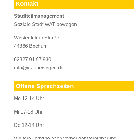
Kontakt
Stadtteilmanagement
Soziale Stadt WAT-bewegen
Westenfelder Straße 1
44866 Bochum
02327 91 97 930
info@wat-bewegen.de
Offene Sprechzeiten
Mo 12-14 Uhr
Mi 17-18 Uhr
Do 12-14 Uhr
Weitere Termine nach vorheriger Vereinbarung.