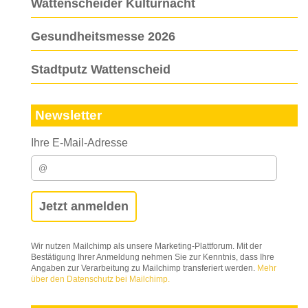
Wattenscheider Kulturnacht
Gesundheitsmesse 2026
Stadtputz Wattenscheid
Newsletter
Ihre E-Mail-Adresse
Wir nutzen Mailchimp als unsere Marketing-Plattforum. Mit der
Bestätigung Ihrer Anmeldung nehmen Sie zur Kenntnis, dass Ihre
Angaben zur Verarbeitung zu Mailchimp transferiert werden.
Mehr
über den Datenschutz bei Mailchimp.