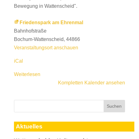
Bewegung in Wattenscheid".
Friedenspark am Ehrenmal
Bahnhofstraße
Bochum-Wattenscheid
,
44866
Veranstaltungsort anschauen
iCal
Weiterlesen
Kompletten Kalender ansehen
Aktuelles