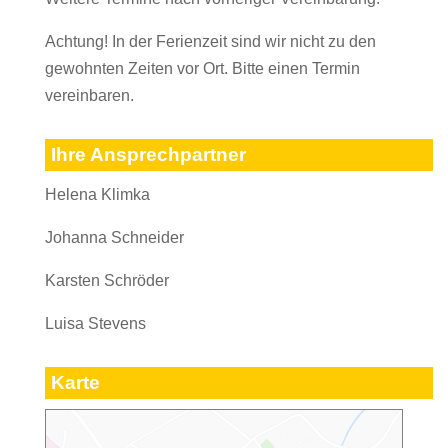
Achtung! In der Ferienzeit sind wir nicht zu den
gewohnten Zeiten vor Ort. Bitte einen Termin
vereinbaren.
Ihre Ansprechpartner
Helena Klimka
Johanna Schneider
Karsten Schröder
Luisa Stevens
Karte