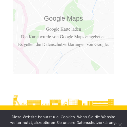
Google Maps
Google Karte laden
Die Karte wurde von Google Maps eingebettet.
Es gelten die
Datenschutzerklärungen
von Google.
Diese Website benutzt u.a. Cookies. Wenn Sie die Website
weiter nutzt, akzeptieren Sie unsere Datenschutzerklärung.