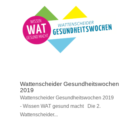
Wattenscheider Gesundheitswochen
2019
Wattenscheider Gesundheitswochen 2019
- Wissen WAT gesund macht Die 2.
Wattenscheider...