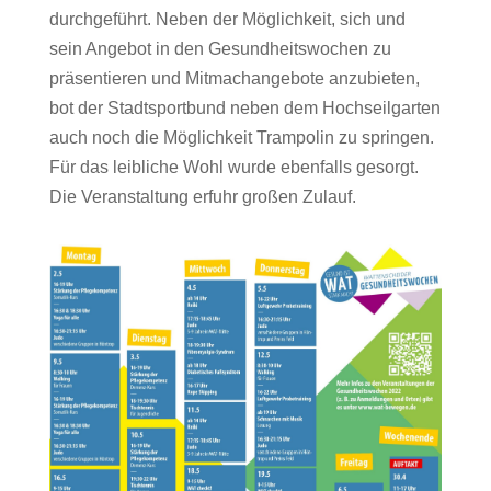
durchgeführt. Neben der Möglichkeit, sich und
sein Angebot in den Gesundheitswochen zu
präsentieren und Mitmachangebote anzubieten,
bot der Stadtsportbund neben dem Hochseilgarten
auch noch die Möglichkeit Trampolin zu springen.
Für das leibliche Wohl wurde ebenfalls gesorgt.
Die Veranstaltung erfuhr großen Zulauf.