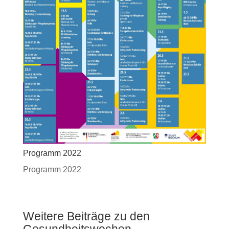
Programm 2022
Programm 2022
Weitere Beiträge zu den
Gesundheitswochen