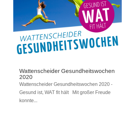
Wattenscheider Gesundheitswochen
2020
Wattenscheider Gesundheitswochen 2020 -
Gesund ist, WAT fit hält Mit großer Freude
konnte...