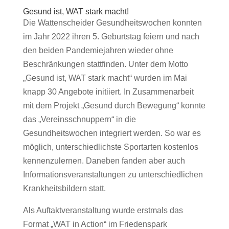
Gesund ist, WAT stark macht!
Die Wattenscheider Gesundheitswochen konnten
im Jahr 2022 ihren 5. Geburtstag feiern und nach
den beiden Pandemiejahren wieder ohne
Beschränkungen stattfinden. Unter dem Motto
„Gesund ist, WAT stark macht“ wurden im Mai
knapp 30 Angebote initiiert. In Zusammenarbeit
mit dem Projekt „Gesund durch Bewegung“ konnte
das „Vereinsschnuppern“ in die
Gesundheitswochen integriert werden. So war es
möglich, unterschiedlichste Sportarten kostenlos
kennenzulernen. Daneben fanden aber auch
Informationsveranstaltungen zu unterschiedlichen
Krankheitsbildern statt.
Als Auftaktveranstaltung wurde erstmals das
Format „WAT in Action“ im Friedenspark