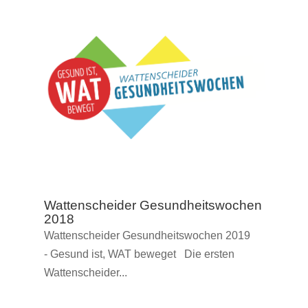
Wattenscheider Gesundheitswochen
2018
Wattenscheider Gesundheitswochen 2019
- Gesund ist, WAT beweget Die ersten
Wattenscheider...