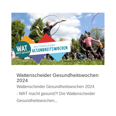
Wattenscheider Gesundheitswochen
2024
Wattenscheider Gesundheitswochen 2024
- WAT macht gesund?! Die Wattenscheider
Gesundheitswochen...