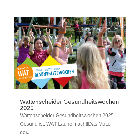
Wattenscheider Gesundheitswochen
2025
Wattenscheider Gesundheitswochen 2025 -
Gesund ist, WAT Laune macht!Das Motto
der...