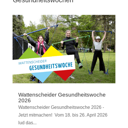
Wattenscheider Gesundheitswoche
2026
Wattenscheider Gesundheitswoche 2026 -
Jetzt mitmachen! Vom 18. bis 26. April 2026
lud das...