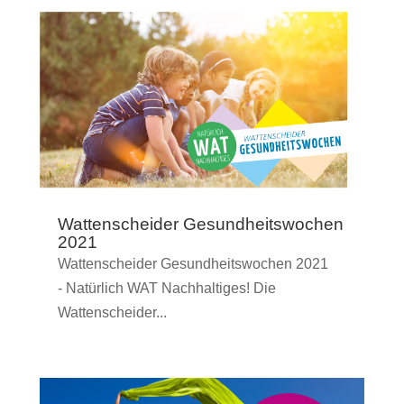
Wattenscheider Gesundheitswochen
2021
Wattenscheider Gesundheitswochen 2021
- Natürlich WAT Nachhaltiges! Die
Wattenscheider...