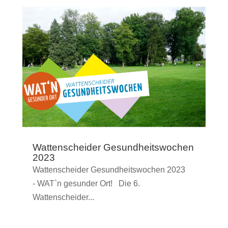
Wattenscheider Gesundheitswochen
2023
Wattenscheider Gesundheitswochen 2023
- WAT`n gesunder Ort! Die 6.
Wattenscheider...